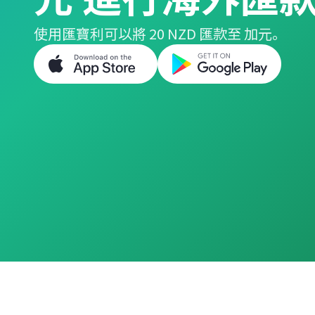
使用匯寶利可以將 20 NZD 匯款至 加元。