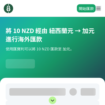
開始匯款
將 10 NZD 經由 紐西蘭元 → 加元
進行海外匯款
使用匯寶利可以將 10 NZD 匯款至 加元。