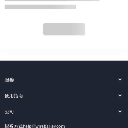
服務
使用指南
公司
聯系方式
help@wirebarley.com