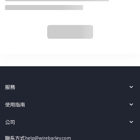
服務
使用指南
公司
聯系方式
help@wirebarley.com