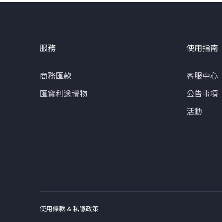
服務
使用指南
商務匯款
客服中心
匯寶利送禮物
公告事項
活動
使用條款 & 私隱政策