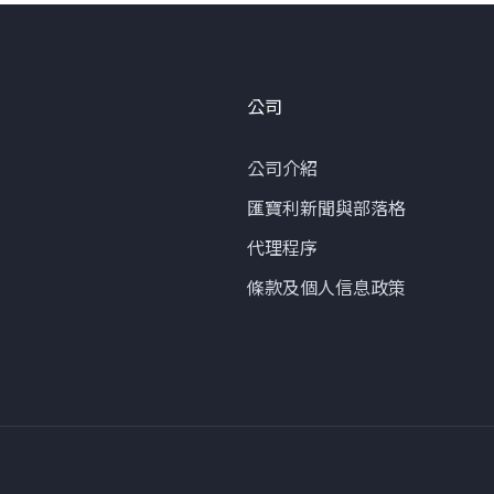
公司
公司介紹
匯寶利新聞與部落格
代理程序
條款及個人信息政策