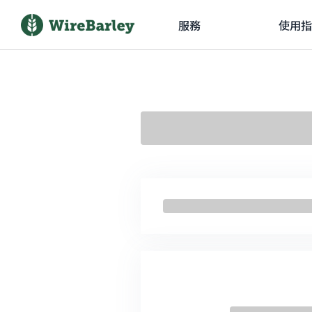
服務
使用指