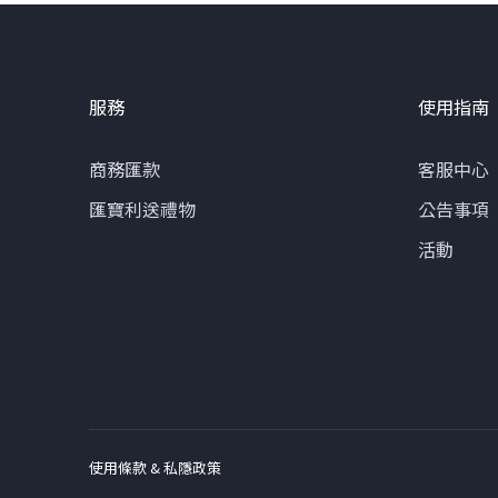
服務
使用指南
商務匯款
客服中心
匯寶利送禮物
公告事項
活動
使用條款 & 私隱政策