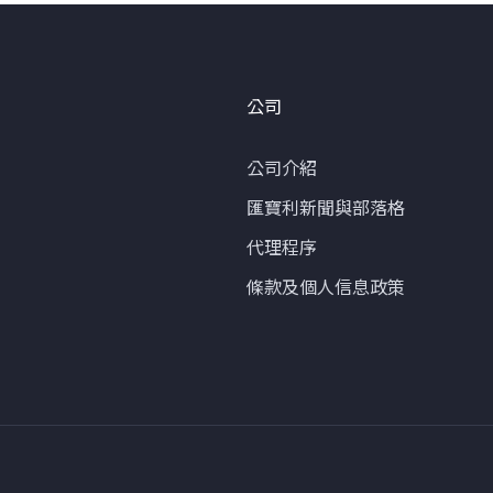
公司
公司介紹
匯寶利新聞與部落格
代理程序
條款及個人信息政策