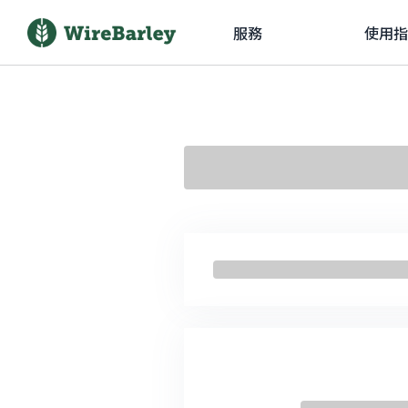
服務
使用指