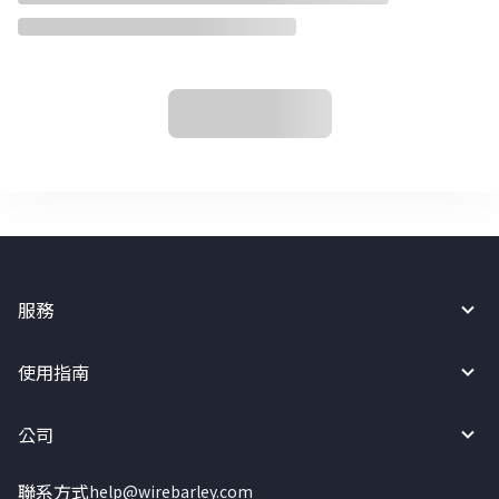
服務
使用指南
公司
聯系方式
help@wirebarley.com