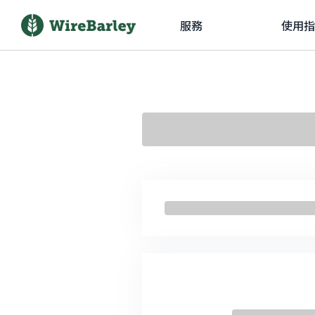
服務
使用指