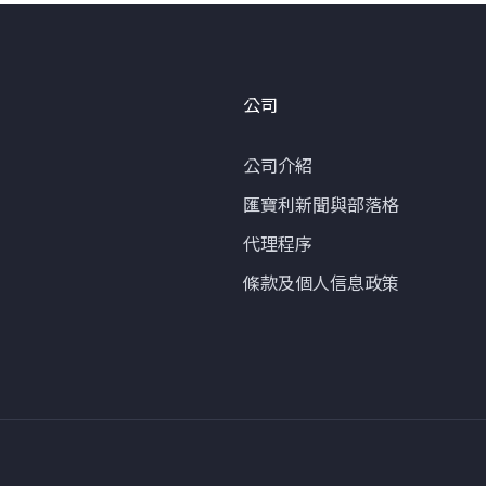
公司
公司介紹
匯寶利新聞與部落格
代理程序
條款及個人信息政策