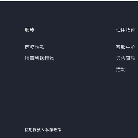
服務
使用指南
商務匯款
客服中心
匯寶利送禮物
公告事項
活動
使用條款 & 私隱政策