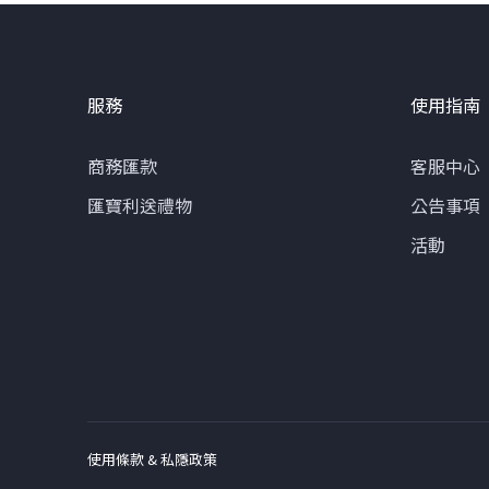
服務
使用指南
商務匯款
客服中心
匯寶利送禮物
公告事項
活動
使用條款 & 私隱政策