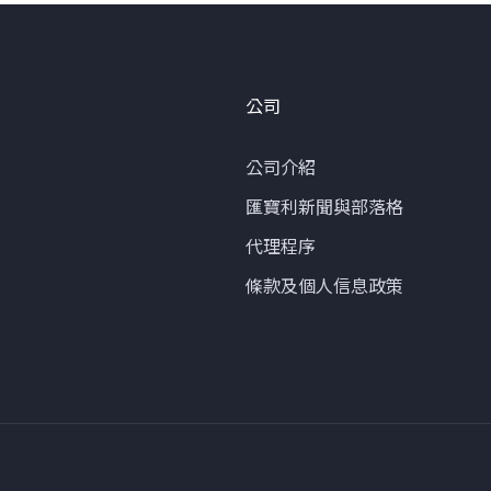
公司
公司介紹
匯寶利新聞與部落格
代理程序
條款及個人信息政策