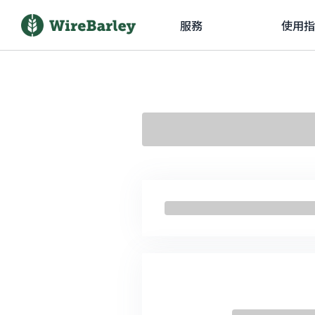
服務
使用指