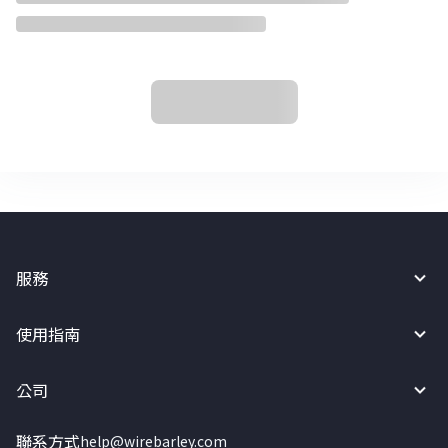
服務
使用指南
公司
聯系方式
help@wirebarley.com