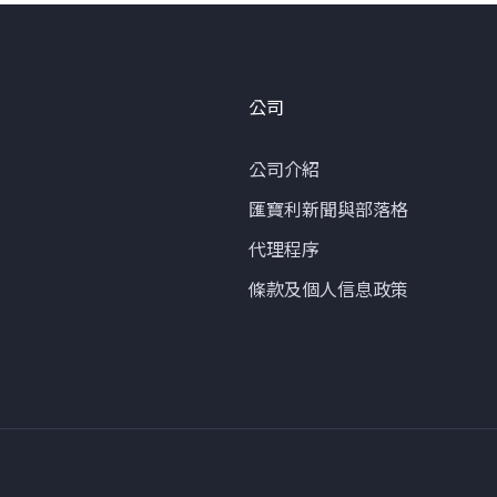
公司
公司介紹
匯寶利新聞與部落格
代理程序
條款及個人信息政策