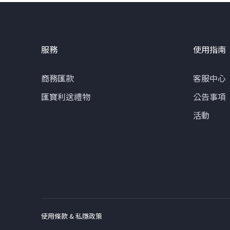
服務
使用指南
商務匯款
客服中心
匯寶利送禮物
公告事項
活動
使用條款 & 私隱政策