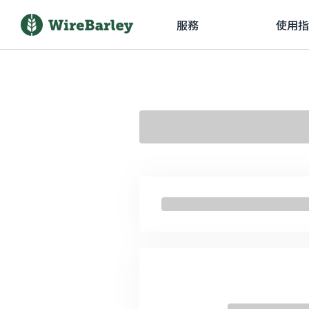
服務
使用指