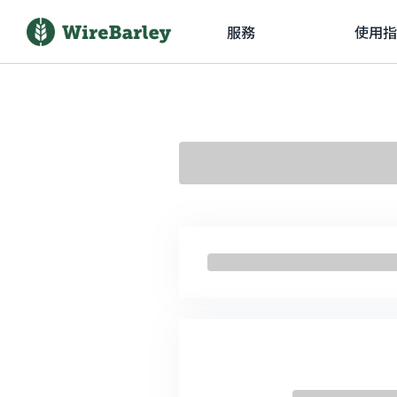
服務
使用指