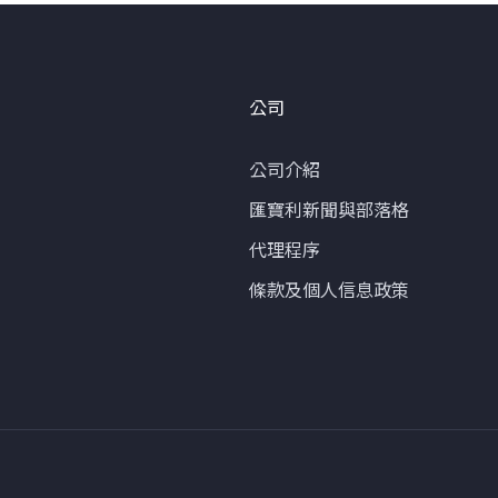
公司
公司介紹
匯寶利新聞與部落格
代理程序
條款及個人信息政策