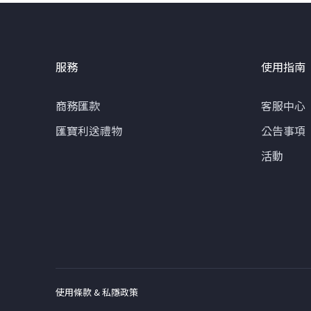
服務
使用指南
商務匯款
客服中心
匯寶利送禮物
公告事項
活動
使用條款 & 私隱政策