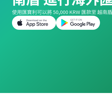
使用匯寶利可以將 50,000 KRW 匯款至 越南