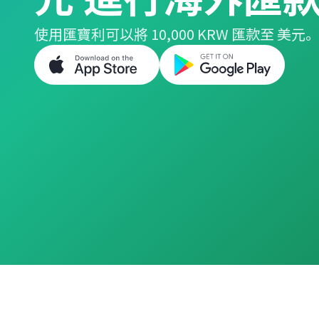
使用匯寶利可以將 10,000 KRW 匯款至 美元