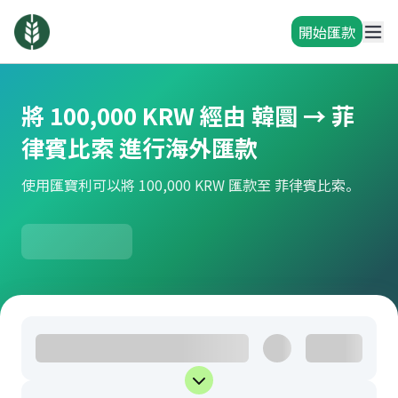
開始匯款
將 100,000 KRW 經由 韓圜 → 菲
律賓比索 進行海外匯款
使用匯寶利可以將 100,000 KRW 匯款至 菲律賓比索。