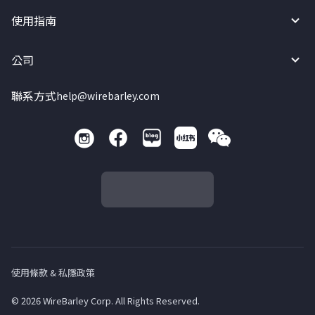
使用指南
公司
聯系方式
help@wirebarley.com
使用條款 & 私隱政策
© 2026 WireBarley Corp. All Rights Reserved.