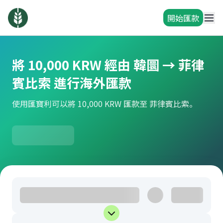
開始匯款
將 10,000 KRW 經由 韓圜 → 菲律
賓比索 進行海外匯款
使用匯寶利可以將 10,000 KRW 匯款至 菲律賓比索。