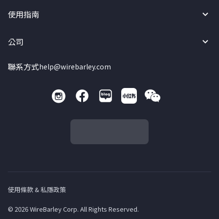
使用指南
公司
聯系方式
help@wirebarley.com
使用條款 & 私隱政策
© 2026 WireBarley Corp. All Rights Reserved.