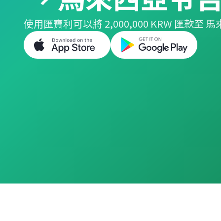
使用匯寶利可以將 2,000,000 KRW 匯款至