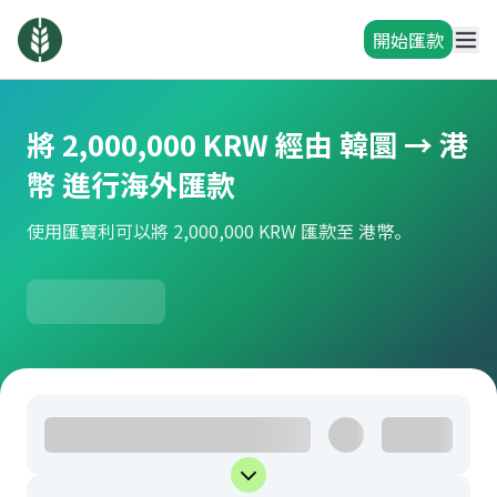
開始匯款
將 2,000,000 KRW 經由 韓圜 → 港
幣 進行海外匯款
使用匯寶利可以將 2,000,000 KRW 匯款至 港幣。