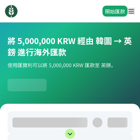
開始匯款
將 5,000,000 KRW 經由 韓圜 → 英
鎊 進行海外匯款
使用匯寶利可以將 5,000,000 KRW 匯款至 英鎊。