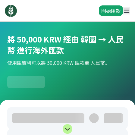
開始匯款
將 50,000 KRW 經由 韓圜 → 人民
幣 進行海外匯款
使用匯寶利可以將 50,000 KRW 匯款至 人民幣。