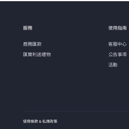
服務
使用指南
商務匯款
客服中心
匯寶利送禮物
公告事項
活動
使用條款 & 私隱政策