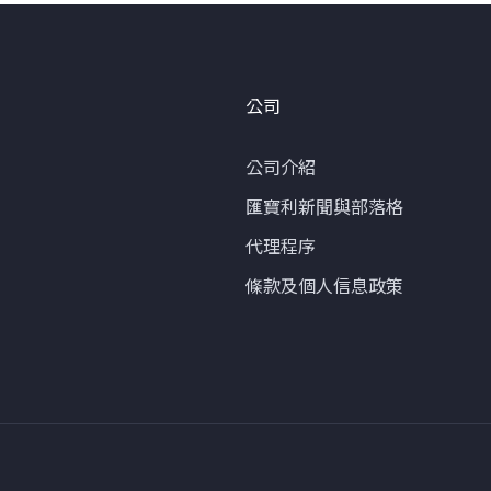
公司
公司介紹
匯寶利新聞與部落格
代理程序
條款及個人信息政策