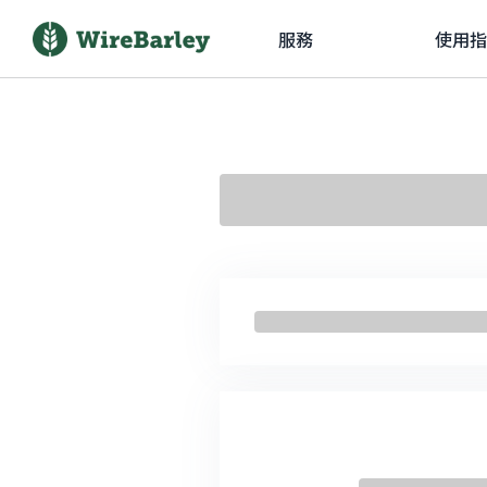
服務
使用指