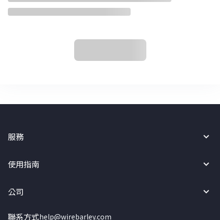
服務
使用指南
公司
聯系方式
help@wirebarley.com