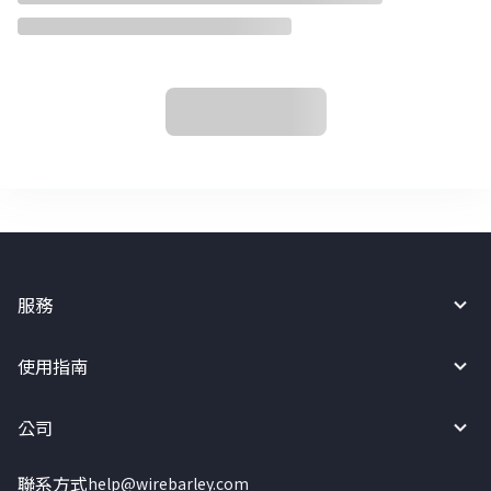
服務
使用指南
公司
聯系方式
help@wirebarley.com