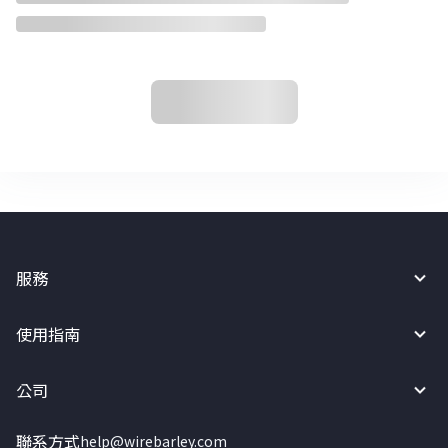
服務
使用指南
公司
聯系方式
help@wirebarley.com