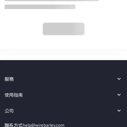
服務
使用指南
公司
聯系方式
help@wirebarley.com