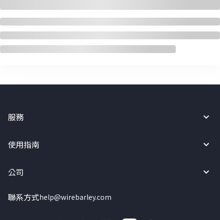
服務
使用指南
公司
聯系方式
help@wirebarley.com