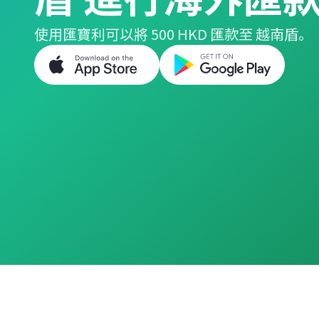
使用匯寶利可以將 500 HKD 匯款至 越南盾。