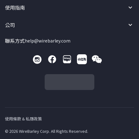
使用指南
公司
聯系方式
help@wirebarley.com
使用條款 & 私隱政策
© 2026 WireBarley Corp. All Rights Reserved.