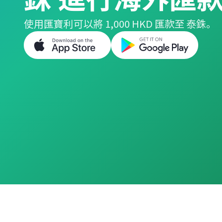
使用匯寶利可以將 1,000 HKD 匯款至 泰銖。