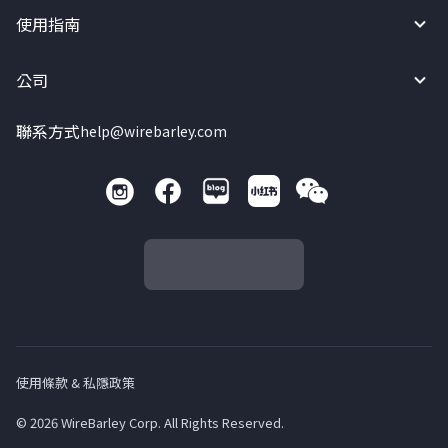
使用指南
公司
聯系方式
help@wirebarley.com
使用條款 & 私隱政策
© 2026 WireBarley Corp. All Rights Reserved.