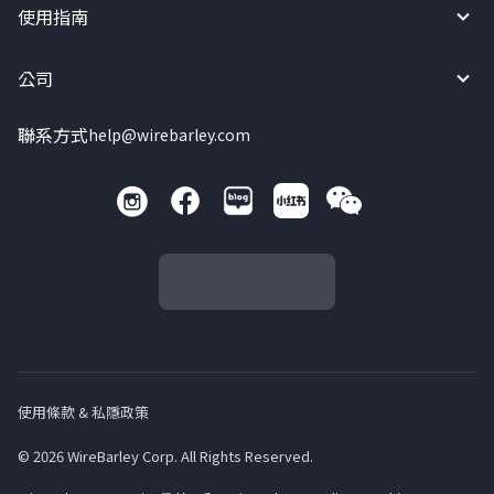
使用指南
公司
聯系方式
help@wirebarley.com
使用條款 & 私隱政策
© 2026 WireBarley Corp. All Rights Reserved.