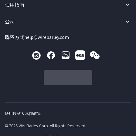
使用指南
公司
聯系方式
help@wirebarley.com
使用條款 & 私隱政策
© 2026 WireBarley Corp. All Rights Reserved.