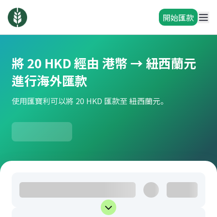
開始匯款
將 20 HKD 經由 港幣 → 紐西蘭元
進行海外匯款
使用匯寶利可以將 20 HKD 匯款至 紐西蘭元。