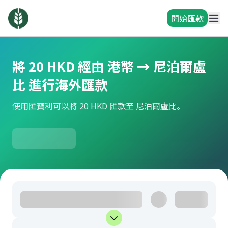
開始匯款
將 20 HKD 經由 港幣 → 尼泊爾盧
比 進行海外匯款
使用匯寶利可以將 20 HKD 匯款至 尼泊爾盧比。