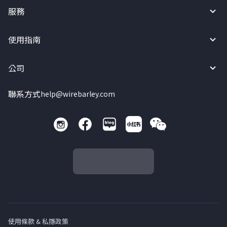
服務
使用指南
公司
聯系方式
help@wirebarley.com
使用條款 & 私隱政策