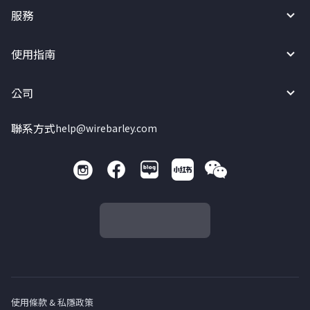
服務
使用指南
公司
聯系方式
help@wirebarley.com
使用條款 & 私隱政策