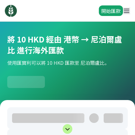
開始匯款
將 10 HKD 經由 港幣 → 尼泊爾盧
比 進行海外匯款
使用匯寶利可以將 10 HKD 匯款至 尼泊爾盧比。