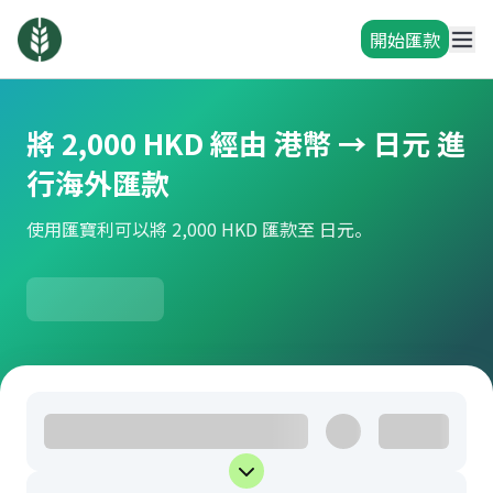
開始匯款
將 2,000 HKD 經由 港幣 → 日元 進
行海外匯款
使用匯寶利可以將 2,000 HKD 匯款至 日元。