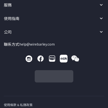
服務
使用指南
公司
聯系方式
help@wirebarley.com
使用條款 & 私隱政策