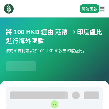
開始匯款
將 100 HKD 經由 港幣 → 印度盧比
進行海外匯款
使用匯寶利可以將 100 HKD 匯款至 印度盧比。