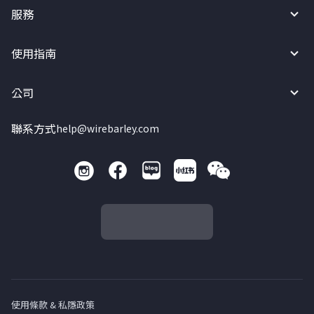
服務
使用指南
公司
聯系方式
help@wirebarley.com
使用條款 & 私隱政策