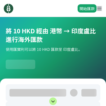
開始匯款
將 10 HKD 經由 港幣 → 印度盧比
進行海外匯款
使用匯寶利可以將 10 HKD 匯款至 印度盧比。