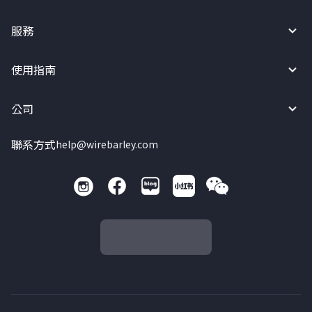
服務
使用指南
公司
聯系方式
help@wirebarley.com