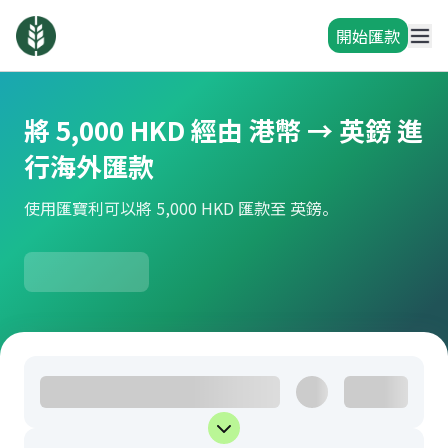
開始匯款
將 5,000 HKD 經由 港幣 → 英鎊 進
行海外匯款
使用匯寶利可以將 5,000 HKD 匯款至 英鎊。