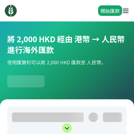
開始匯款
將 2,000 HKD 經由 港幣 → 人民幣
進行海外匯款
使用匯寶利可以將 2,000 HKD 匯款至 人民幣。