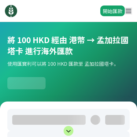
開始匯款
將 100 HKD 經由 港幣 → 孟加拉國
塔卡 進行海外匯款
使用匯寶利可以將 100 HKD 匯款至 孟加拉國塔卡。