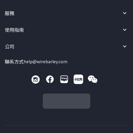
服務
使用指南
公司
聯系方式
help@wirebarley.com