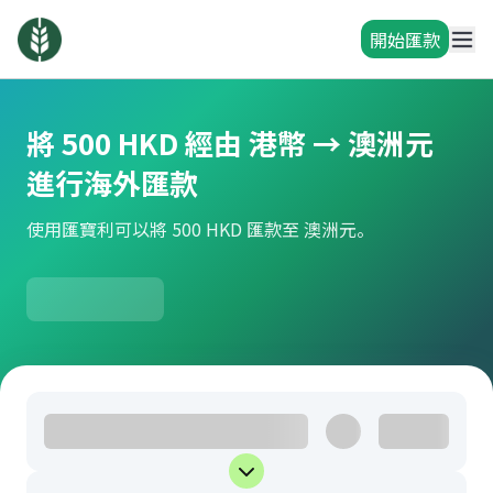
開始匯款
將 500 HKD 經由 港幣 → 澳洲元
進行海外匯款
使用匯寶利可以將 500 HKD 匯款至 澳洲元。