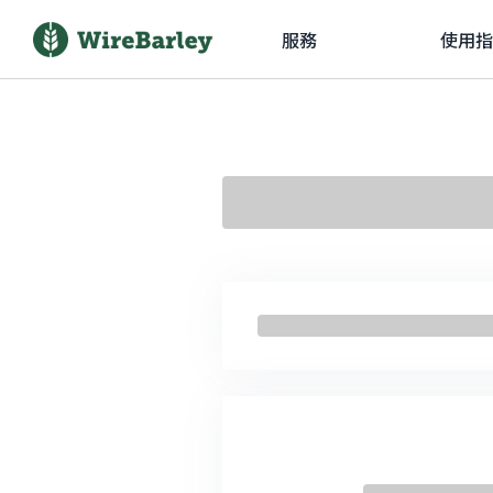
服務
使用指