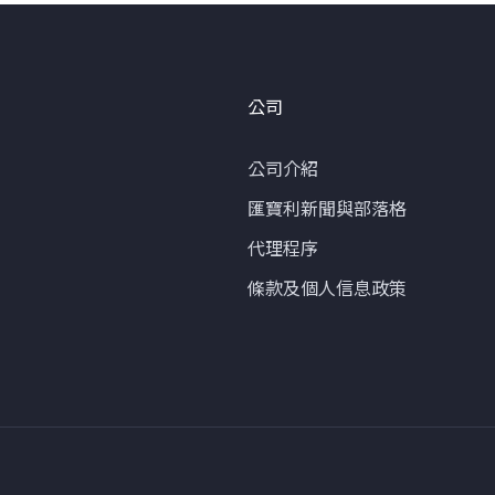
公司
公司介紹
匯寶利新聞與部落格
代理程序
條款及個人信息政策