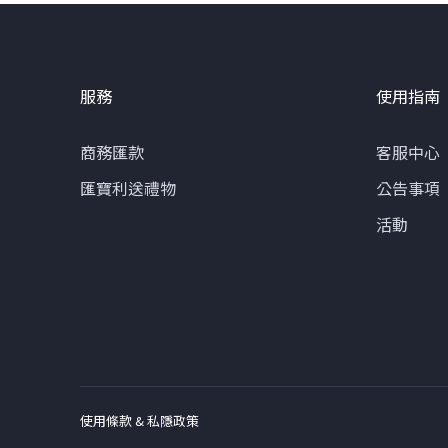
服務
使用指南
商務匯款
客服中心
匯寶利送禮物
公告事項
活動
使用條款 & 私隱政策