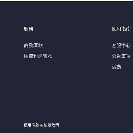
服務
使用指南
商務匯款
客服中心
匯寶利送禮物
公告事項
活動
使用條款 & 私隱政策