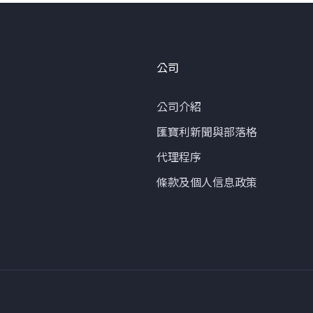
公司
公司介紹
匯寶利新聞與部落格
代理程序
條款及個人信息政策