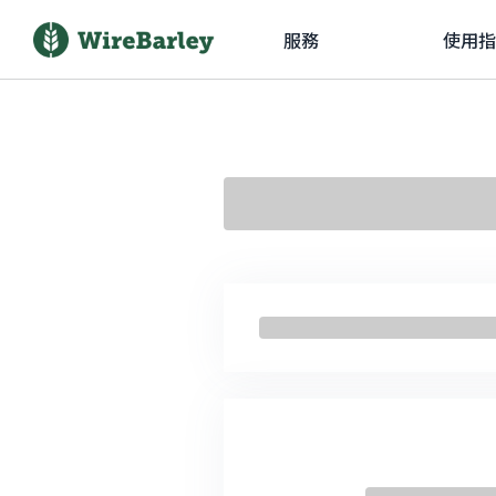
服務
使用指