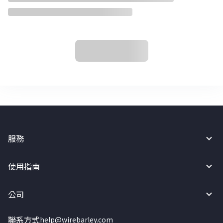
服務
使用指南
公司
聯系方式
help@wirebarley.com