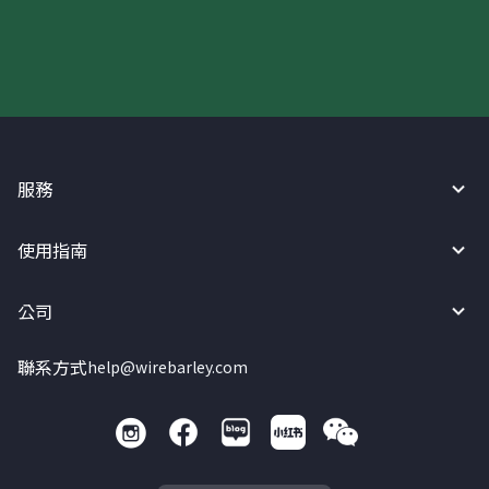
現在請使用匯寶利！
服務
使用指南
公司
聯系方式
help@wirebarley.com