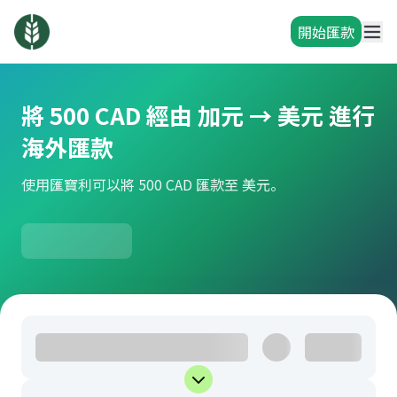
開始匯款
將 500 CAD 經由 加元 → 美元 進行
海外匯款
使用匯寶利可以將 500 CAD 匯款至 美元。