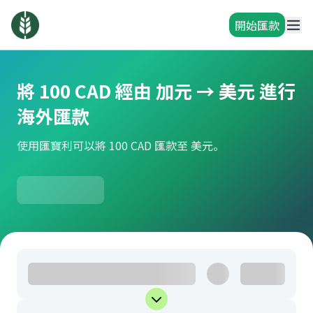
開始匯款
將 100 CAD 經由 加元 → 美元 進行
海外匯款
使用匯寶利可以將 100 CAD 匯款至 美元。