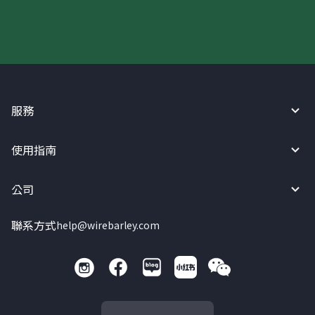
服務
使用指南
公司
聯系方式
help@wirebarley.com