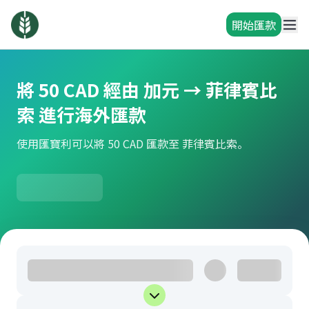
開始匯款
將 50 CAD 經由 加元 → 菲律賓比
索 進行海外匯款
使用匯寶利可以將 50 CAD 匯款至 菲律賓比索。