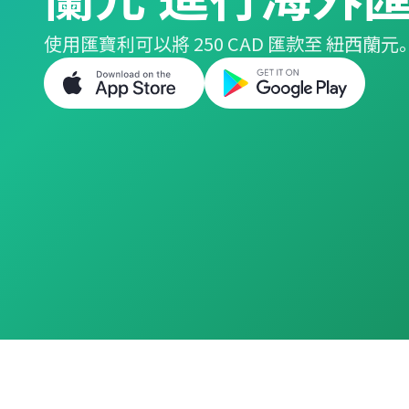
使用匯寶利可以將 250 CAD 匯款至 紐西蘭元