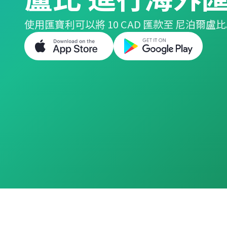
使用匯寶利可以將 10 CAD 匯款至 尼泊爾盧