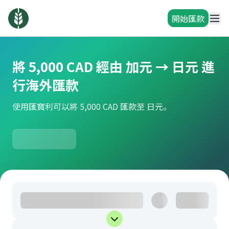
開始匯款
將 5,000 CAD 經由 加元 → 日元 進
行海外匯款
使用匯寶利可以將 5,000 CAD 匯款至 日元。